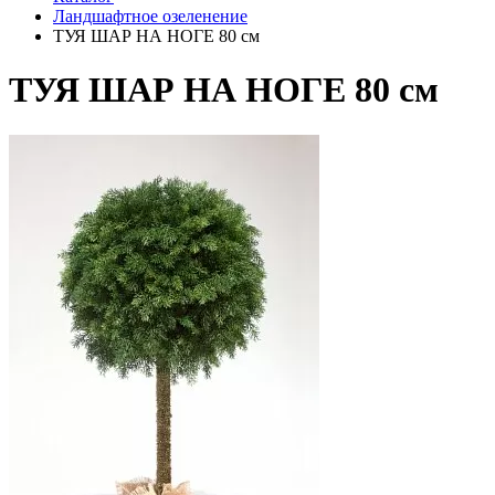
Ландшафтное озеленение
ТУЯ ШАР НА НОГЕ 80 см
ТУЯ ШАР НА НОГЕ 80 см