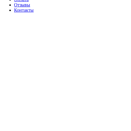
Отзывы
Контакты