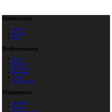
Навигация
Статьи
Каталог
Блог
Информация
О нас
Новости
Контакты
Партнеры
Акции
Сертификаты
Поддержка
Доставка
Оплата
Обратная связь