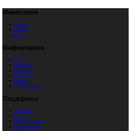
Навигация
Статьи
Каталог
Блог
Информация
О нас
Новости
Контакты
Партнеры
Акции
Сертификаты
Поддержка
Доставка
Оплата
Обратная связь
Сервис-центр