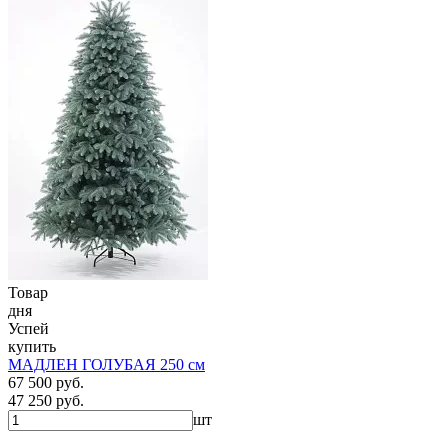
Товар
дня
Успей
купить
МАДЛЕН ГОЛУБАЯ 250 см
67 500 руб.
47 250 руб.
шт