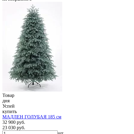
Товар
дня
Успей
купить
МАДЛЕН ГОЛУБАЯ 185 см
32 900 руб.
23 030 руб.
шт