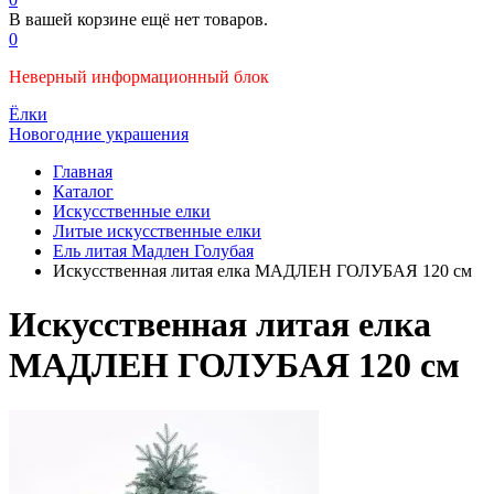
В вашей корзине ещё нет товаров.
0
Неверный информационный блок
Ёлки
Новогодние украшения
Главная
Каталог
Искусственные елки
Литые искусственные елки
Ель литая Мадлен Голубая
Искусственная литая елка МАДЛЕН ГОЛУБАЯ 120 см
Искусственная литая елка
МАДЛЕН ГОЛУБАЯ 120 см