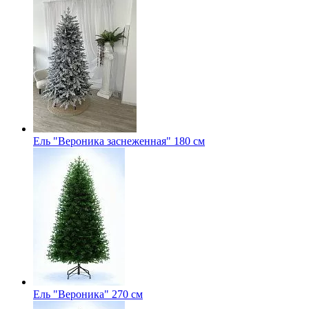
Ель "Вероника заснеженная" 180 см
Ель "Вероника" 270 см