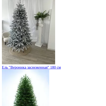
Ель "Вероника заснеженная" 180 см