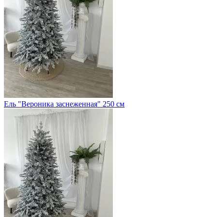
Ель "Вероника заснеженная" 250 см