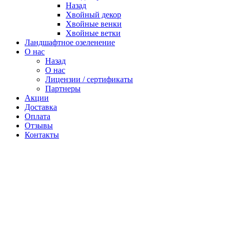
Назад
Хвойный декор
Хвойные венки
Хвойные ветки
Ландшафтное озеленение
О нас
Назад
О нас
Лицензии / сертификаты
Партнеры
Акции
Доставка
Оплата
Отзывы
Контакты