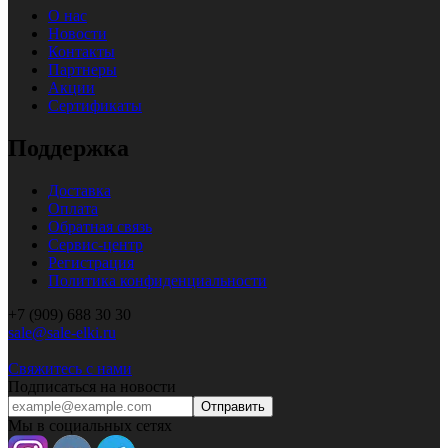
О нас
Новости
Контакты
Партнеры
Акции
Сертификаты
Поддержка
Доставка
Оплата
Обратная связь
Сервис-центр
Регистрация
Политика конфиденциальности
+7 (909) 688 30 30
sale@sale-elki.ru
Свяжитесь с нами
Подписаться на новости
Отправить
Мы в социальных сетях