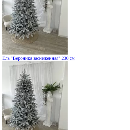
Ель "Вероника заснеженная" 230 см