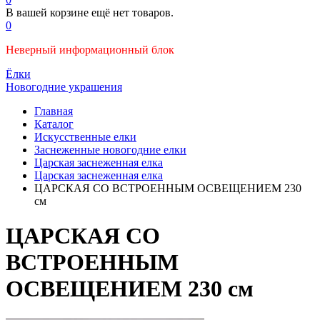
В вашей корзине ещё нет товаров.
0
Неверный информационный блок
Ёлки
Новогодние украшения
Главная
Каталог
Искусственные елки
Заснеженные новогодние елки
Царская заснеженная елка
Царская заснеженная елка
ЦАРСКАЯ СО ВСТРОЕННЫМ ОСВЕЩЕНИЕМ 230
см
ЦАРСКАЯ СО
ВСТРОЕННЫМ
ОСВЕЩЕНИЕМ 230 см