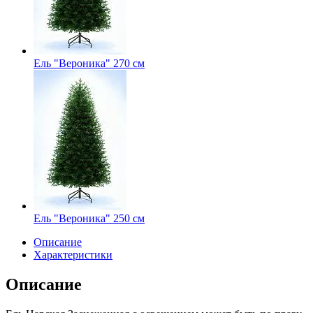
Ель "Вероника" 270 см
Ель "Вероника" 250 см
Описание
Характеристики
Описание