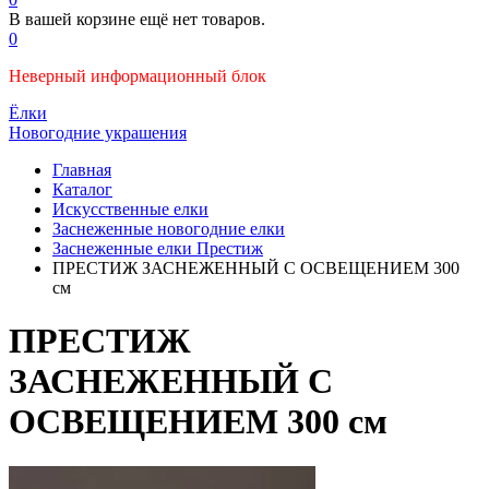
В вашей корзине ещё нет товаров.
0
Неверный информационный блок
Ёлки
Новогодние украшения
Главная
Каталог
Искусственные елки
Заснеженные новогодние елки
Заснеженные елки Престиж
ПРЕСТИЖ ЗАСНЕЖЕННЫЙ С ОСВЕЩЕНИЕМ 300
см
ПРЕСТИЖ
ЗАСНЕЖЕННЫЙ С
ОСВЕЩЕНИЕМ 300 см