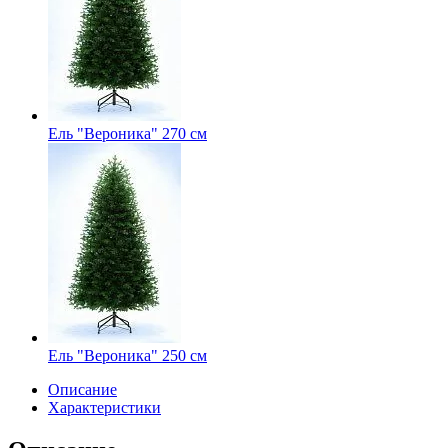
Ель "Вероника" 270 см
Ель "Вероника" 250 см
Описание
Характеристики