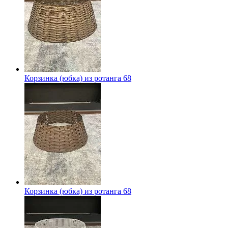
Корзинка (юбка) из ротанга 68
Корзинка (юбка) из ротанга 68