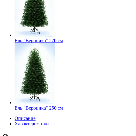
Ель "Вероника" 270 см
Ель "Вероника" 250 см
Описание
Характеристики