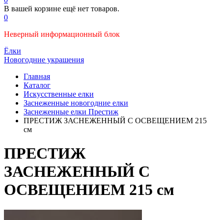
В вашей корзине ещё нет товаров.
0
Неверный информационный блок
Ёлки
Новогодние украшения
Главная
Каталог
Искусственные елки
Заснеженные новогодние елки
Заснеженные елки Престиж
ПРЕСТИЖ ЗАСНЕЖЕННЫЙ С ОСВЕЩЕНИЕМ 215
см
ПРЕСТИЖ
ЗАСНЕЖЕННЫЙ С
ОСВЕЩЕНИЕМ 215 см