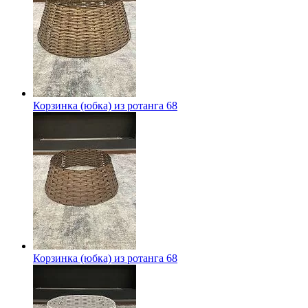
Корзинка (юбка) из ротанга 68
Корзинка (юбка) из ротанга 68