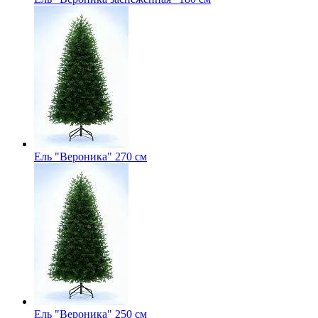
Ель "Вероника" 270 см
Ель "Вероника" 250 см