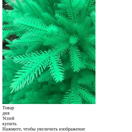
Товар
дня
Успей
купить
Нажмите, чтобы увеличить изображение