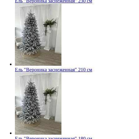
Ель "Вероника заснеженная" 230 см
Ель "Вероника заснеженная" 210 см
Ель "Вероника заснеженная" 180 см