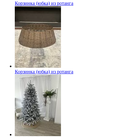
Корзинка (юбка) из ротанга
Корзинка (юбка) из ротанга