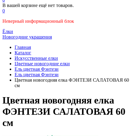
В вашей корзине ещё нет товаров.
0
Неверный информационный блок
Ёлки
Новогодние украшения
Главная
Каталог
Искусственные елки
Цветные новогодние елки
Ель цветная Фэнтези
Ель цветная Фэнтези
Цветная новогодняя елка ФЭНТЕЗИ САЛАТОВАЯ 60
см
Цветная новогодняя елка
ФЭНТЕЗИ САЛАТОВАЯ 60
см