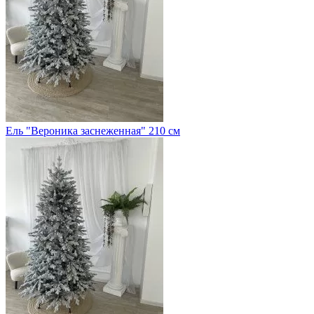
Ель "Вероника заснеженная" 210 см