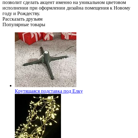
позволит сделать акцент именно на уникальном цветовом
исполнении при оформлении дизайна помещения к Новому
году и Рождеству.
Рассказать друзьям
Популярные товары
Крутящаяся подставка под Елку