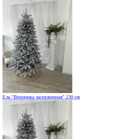
Ель "Вероника заснеженная" 230 см