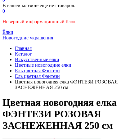
В вашей корзине ещё нет товаров.
0
Неверный информационный блок
Ёлки
Новогодние украшения
Главная
Каталог
Искусственные елки
Цветные новогодние елки
Ель цветная Фэнтези
Ель цветная Фэнтези
Цветная новогодняя елка ФЭНТЕЗИ РОЗОВАЯ
ЗАСНЕЖЕННАЯ 250 см
Цветная новогодняя елка
ФЭНТЕЗИ РОЗОВАЯ
ЗАСНЕЖЕННАЯ 250 см