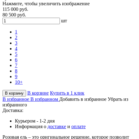
Нажмите, чтобы увеличить изображение
115 000 руб.
80 500 руб.
шт
1
2
3
4
5
6
7
8
9
10+
В корзине
Купить в 1 клик
В корзину
В избранное
В избранном
Добавить в избранное
Убрать из
избранного
Доставка:
Курьером - 1-2 дня
Информация о
доставке
и
оплате
Розовая ель – это оригинальное решение, которое позволит