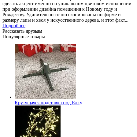
сделать акцент именно на уникальном цветовом исполнении
при оформлении дизайна помещения к Новому году и
Рождеству. Удивительно точно скопированы по форме и
размеру лапы и хвоя у искусственного дерева, и этот факт...
Подробнее
Рассказать друзьям
Популярные товары
Крутящаяся подставка под Елку