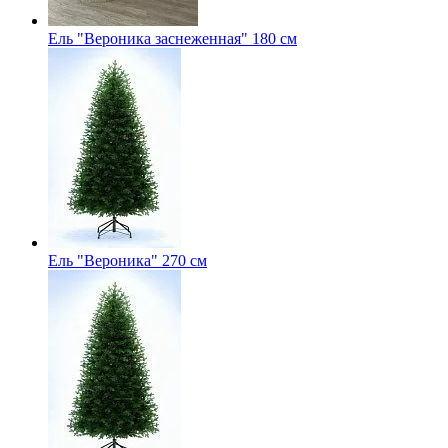
Ель "Вероника заснеженная" 180 см
Ель "Вероника" 270 см