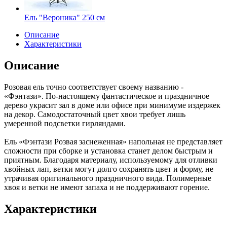
Ель "Вероника" 250 см
Описание
Характеристики
Описание
Розовая ель точно соответствует своему названию -
«Фэнтази». По-настоящему фантастическое и праздничное
дерево украсит зал в доме или офисе при минимуме издержек
на декор. Самодостаточный цвет хвои требует лишь
умеренной подсветки гирляндами.
Ель «Фэнтази Розвая заснеженная» напольная не представляет
сложности при сборке и установка станет делом быстрым и
приятным. Благодаря материалу, используемому для отливки
хвойных лап, ветки могут долго сохранять цвет и форму, не
утрачивая оригинального праздничного вида. Полимерные
хвоя и ветки не имеют запаха и не поддерживают горение.
Характеристики