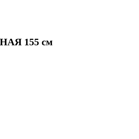
НАЯ 155 см