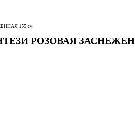
ЖЕННАЯ 155 см
ФЭНТЕЗИ РОЗОВАЯ ЗАСНЕЖЕН