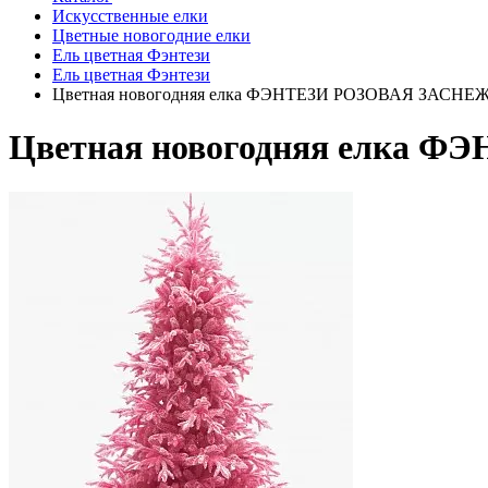
Искусственные елки
Цветные новогодние елки
Ель цветная Фэнтези
Ель цветная Фэнтези
Цветная новогодняя елка ФЭНТЕЗИ РОЗОВАЯ ЗАСНЕ
Цветная новогодняя елка 