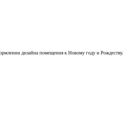
формлении дизайна помещения к Новому году и Рождеству.