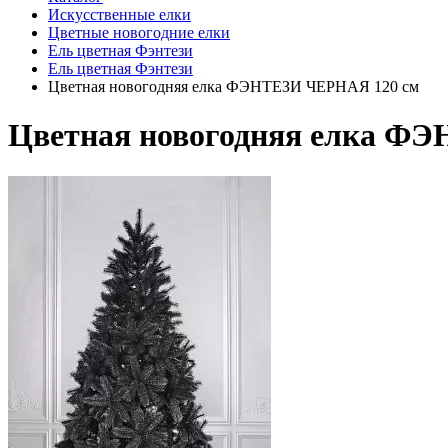
Искусственные елки
Цветные новогодние елки
Ель цветная Фэнтези
Ель цветная Фэнтези
Цветная новогодняя елка ФЭНТЕЗИ ЧЕРНАЯ 120 см
Цветная новогодняя елка Ф