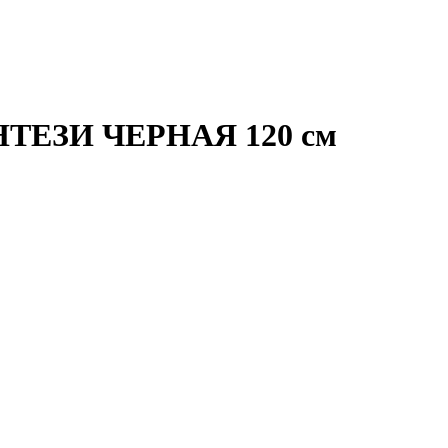
ЭНТЕЗИ ЧЕРНАЯ 120 см