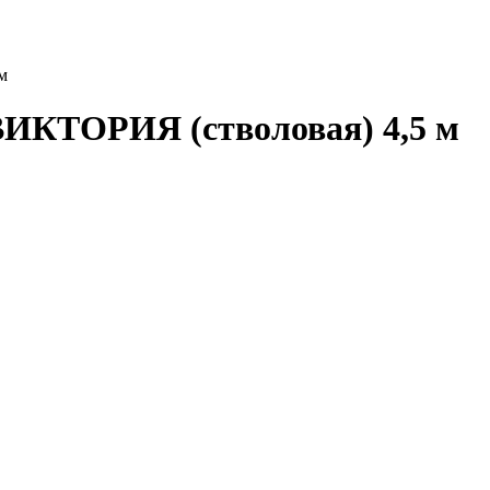
м
ВИКТОРИЯ (стволовая) 4,5 м