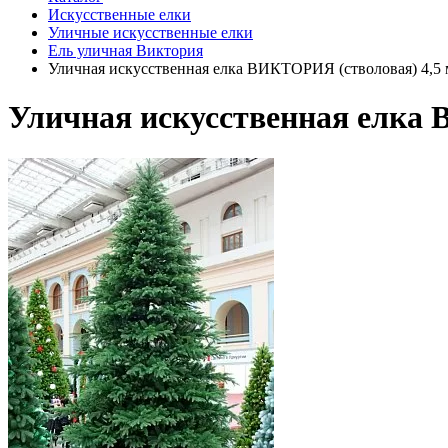
Искусственные елки
Уличные искусственные елки
Ель уличная Виктория
Уличная искусственная елка ВИКТОРИЯ (стволовая) 4,5 
Уличная искусственная елка 