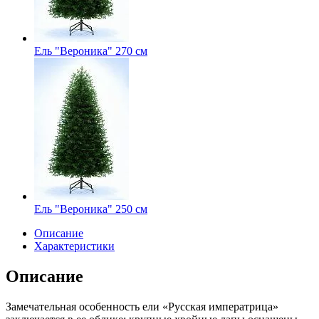
Ель "Вероника" 270 см
Ель "Вероника" 250 см
Описание
Характеристики
Описание
Замечательная особенность ели «Русская императрица»