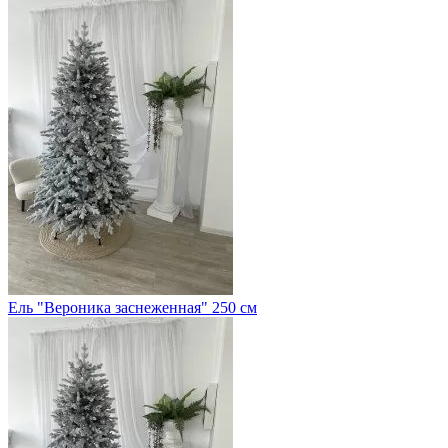
Ель "Вероника заснеженная" 250 см