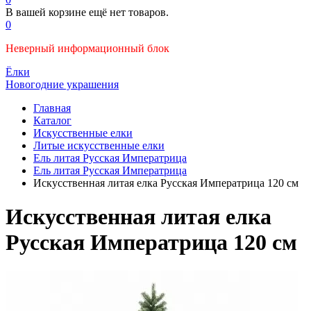
В вашей корзине ещё нет товаров.
0
Неверный информационный блок
Ёлки
Новогодние украшения
Главная
Каталог
Искусственные елки
Литые искусственные елки
Ель литая Русская Императрица
Ель литая Русская Императрица
Искусственная литая елка Русская Императрица 120 см
Искусственная литая елка
Русская Императрица 120 см