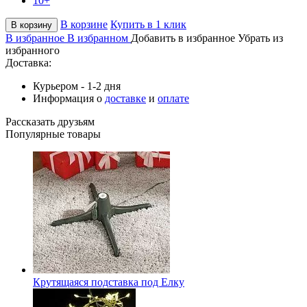
10+
В корзине
Купить в 1 клик
В корзину
В избранное
В избранном
Добавить в избранное
Убрать из
избранного
Доставка:
Курьером - 1-2 дня
Информация о
доставке
и
оплате
Рассказать друзьям
Популярные товары
Крутящаяся подставка под Елку