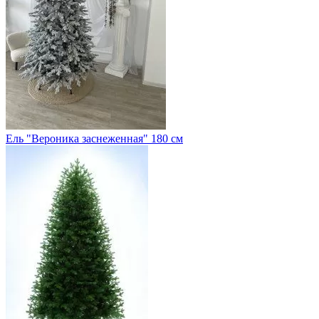
Ель "Вероника заснеженная" 180 см