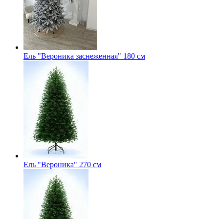
Ель "Вероника заснеженная" 180 см
Ель "Вероника" 270 см