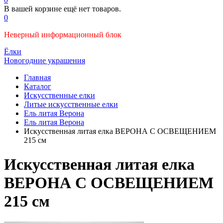
В вашей корзине ещё нет товаров.
0
Неверный информационный блок
Ёлки
Новогодние украшения
Главная
Каталог
Искусственные елки
Литые искусственные елки
Ель литая Верона
Ель литая Верона
Искусственная литая елка ВЕРОНА С ОСВЕЩЕНИЕМ
215 см
Искусственная литая елка
ВЕРОНА С ОСВЕЩЕНИЕМ
215 см