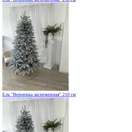
Ель "Вероника заснеженная" 210 см