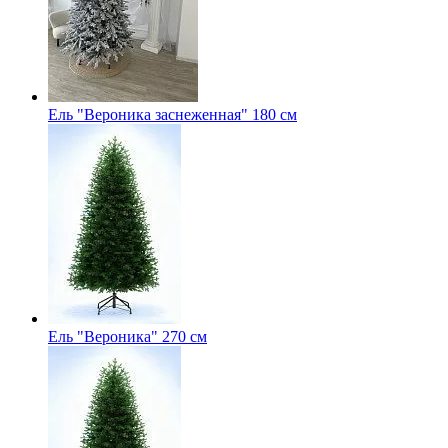
Ель "Вероника заснеженная" 180 см
Ель "Вероника" 270 см