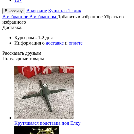
10+
В корзине
Купить в 1 клик
В корзину
В избранное
В избранном
Добавить в избранное
Убрать из
избранного
Доставка:
Курьером - 1-2 дня
Информация о
доставке
и
оплате
Рассказать друзьям
Популярные товары
Крутящаяся подставка под Елку