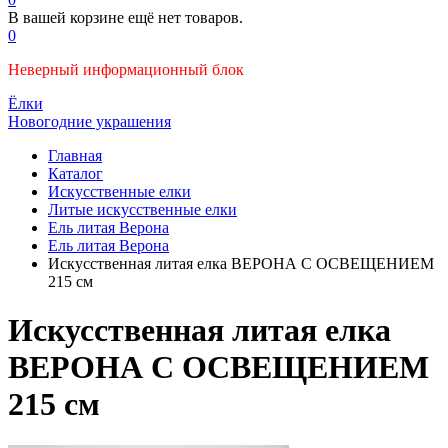
В вашей корзине ещё нет товаров.
0
Неверный информационный блок
Ёлки
Новогодние украшения
Главная
Каталог
Искусственные елки
Литые искусственные елки
Ель литая Верона
Ель литая Верона
Искусственная литая елка ВЕРОНА С ОСВЕЩЕНИЕМ
215 см
Искусственная литая елка
ВЕРОНА С ОСВЕЩЕНИЕМ
215 см