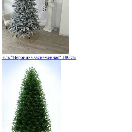
Ель "Вероника заснеженная" 180 см