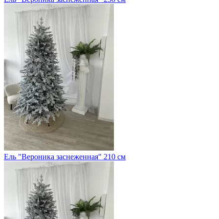
Ель "Вероника заснеженная" 210 см