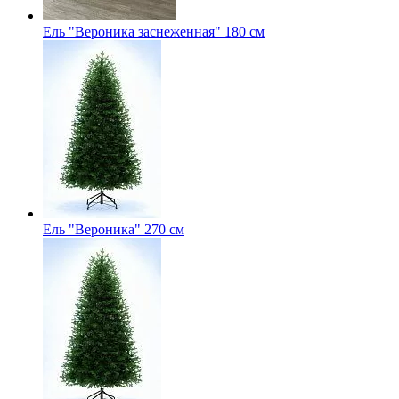
Ель "Вероника заснеженная" 180 см
Ель "Вероника" 270 см