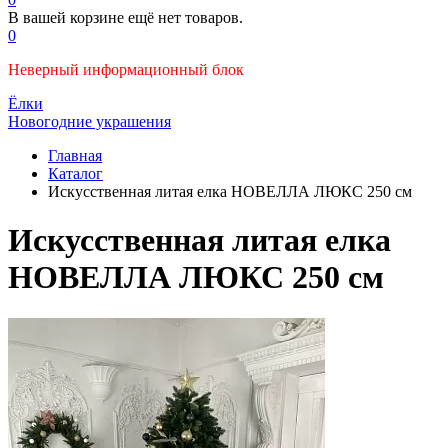
В вашей корзине ещё нет товаров.
0
Неверный информационный блок
Ёлки
Новогодние украшения
Главная
Каталог
Искусственная литая елка НОВЕЛЛА ЛЮКС 250 см
Искусственная литая елка
НОВЕЛЛА ЛЮКС 250 см