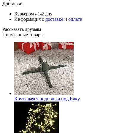
Доставка:
Курьером - 1-2 дня
Информация о
доставке
и
оплате
Рассказать друзьям
Популярные товары
Крутящаяся подставка под Елку