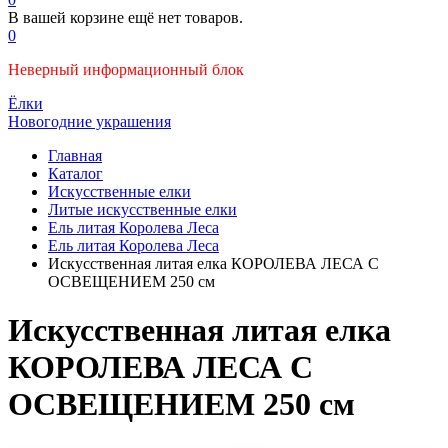
В вашей корзине ещё нет товаров.
0
Неверный информационный блок
Ёлки
Новогодние украшения
Главная
Каталог
Искусственные елки
Литые искусственные елки
Ель литая Королева Леса
Ель литая Королева Леса
Искусственная литая елка КОРОЛЕВА ЛЕСА С
ОСВЕЩЕНИЕМ 250 см
Искусственная литая елка
КОРОЛЕВА ЛЕСА С
ОСВЕЩЕНИЕМ 250 см