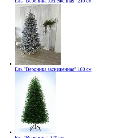
Ель "Вероника заснеженная" 210 см
Ель "Вероника заснеженная" 180 см
Ель "Вероника" 270 см