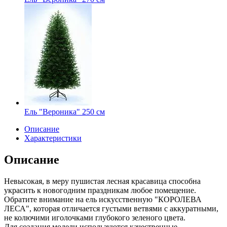
Ель "Вероника" 250 см
Описание
Характеристики
Описание
Невысокая, в меру пушистая лесная красавица способна
украсить к новогодним праздникам любое помещение.
Обратите внимание на ель искусственную "КОРОЛЕВА
ЛЕСА", которая отличается густыми ветвями с аккуратными,
не колючими иголочками глубокого зеленого цвета.
Для создания модели используются качественные,