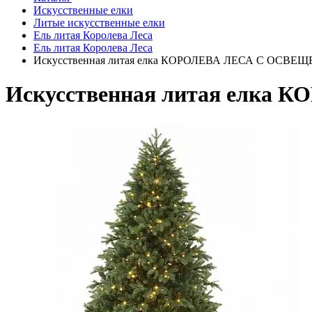
Искусственные елки
Литые искусственные елки
Ель литая Королева Леса
Ель литая Королева Леса
Искусственная литая елка КОРОЛЕВА ЛЕСА С ОСВЕЩ
Искусственная литая елка