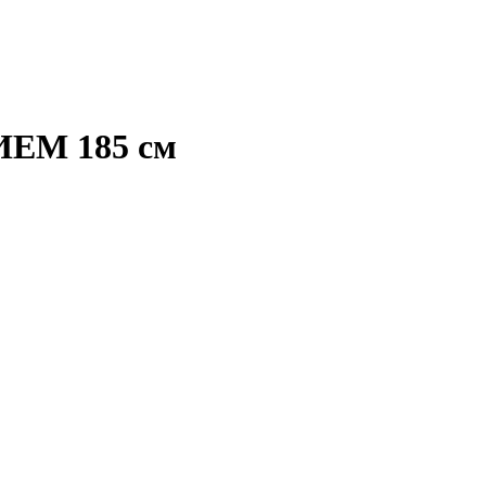
ЕМ 185 см