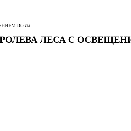
ЕНИЕМ 185 см
 КОРОЛЕВА ЛЕСА С ОСВЕЩЕНИ