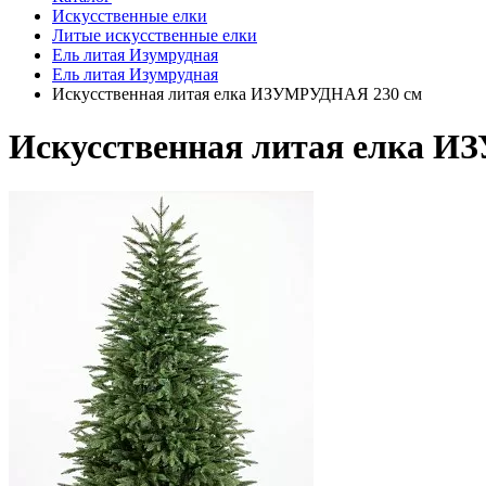
Искусственные елки
Литые искусственные елки
Ель литая Изумрудная
Ель литая Изумрудная
Искусственная литая елка ИЗУМРУДНАЯ 230 см
Искусственная литая елка 