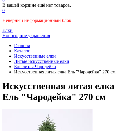
В вашей корзине ещё нет товаров.
0
Неверный информационный блок
Ёлки
Новогодние украшения
Главная
Каталог
Искусственные елки
Литые искусственные елки
Ель литая Чародейка
Искусственная литая елка Ель "Чародейка" 270 см
Искусственная литая елка
Ель "Чародейка" 270 см