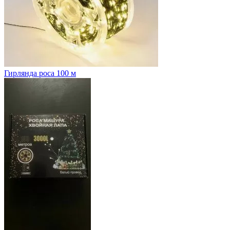
Гирлянда роса 100 м