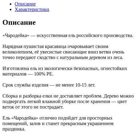
Описание
Характеристики
Описание
«Чародейка» — искусственная ель российского производства.
Нарядная пушистая красавица очаровывает своим
великолепием, её увесистые свисающие вниз ветви очень
точно передают сходство с натуральным деревом из леса.
Изготовлена ель из экологически безопасных, огнестойких
материалов — 100% РЕ.
Срок службы изделия — не менее 10-15 лет.
Сборка и разборка елки не доставляет проблем. Дерево можно
подвергать легкой влажной уборке после хранения — цвет
веток от этого не пострадает.
Ель «Чародейка» отлично подойдет для просторных
помещений, залов и станет прекрасным украшением
праздника.