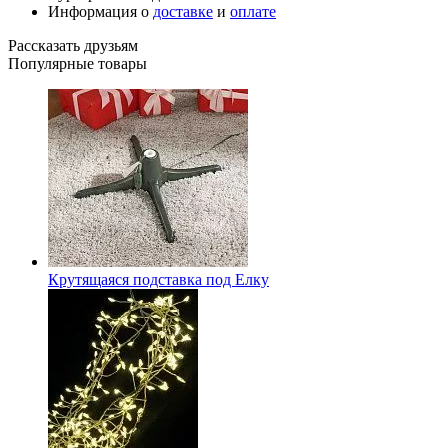
Информация о
доставке
и
оплате
Рассказать друзьям
Популярные товары
Крутящаяся подставка под Елку