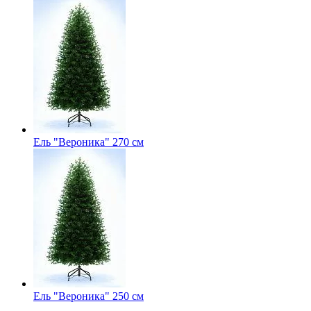
Ель "Вероника" 270 см
Ель "Вероника" 250 см