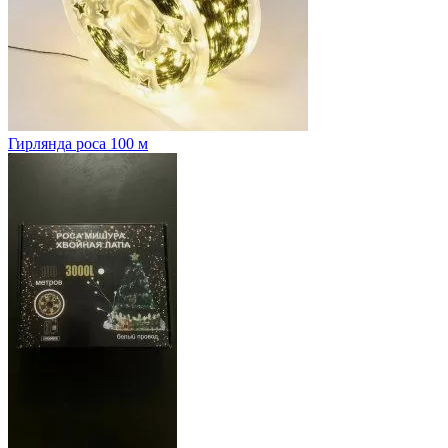
Гирлянда роса 100 м