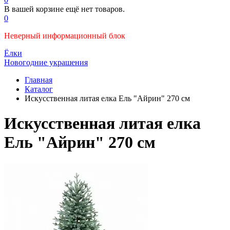
В вашей корзине ещё нет товаров.
0
Неверный информационный блок
Ёлки
Новогодние украшения
Главная
Каталог
Искусственная литая елка Ель "Айрин" 270 см
Искусственная литая елка
Ель "Айрин" 270 см