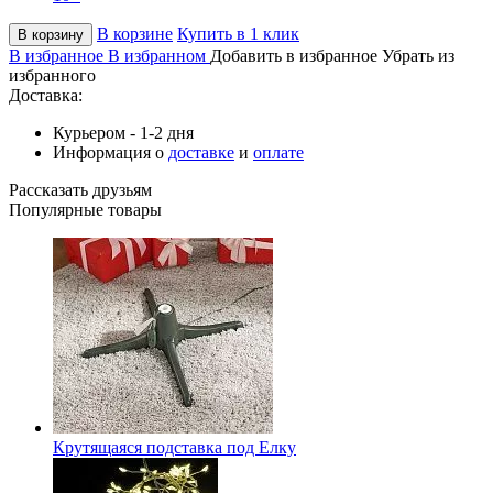
В корзине
Купить в 1 клик
В корзину
В избранное
В избранном
Добавить в избранное
Убрать из
избранного
Доставка:
Курьером - 1-2 дня
Информация о
доставке
и
оплате
Рассказать друзьям
Популярные товары
Крутящаяся подставка под Елку