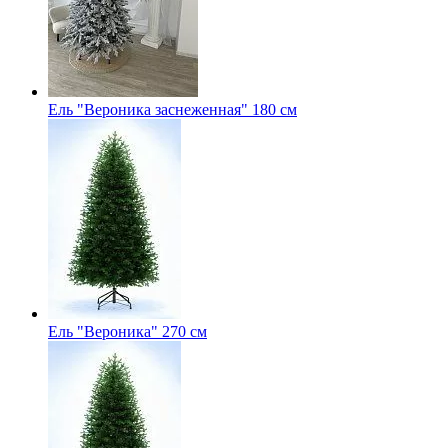
Ель "Вероника заснеженная" 180 см
Ель "Вероника" 270 см