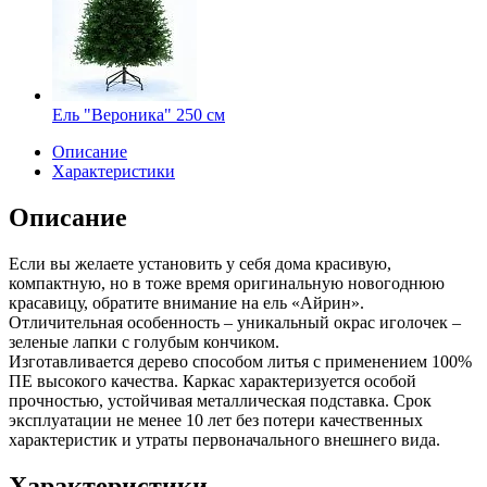
Ель "Вероника" 250 см
Описание
Характеристики
Описание
Если вы желаете установить у себя дома красивую,
компактную, но в тоже время оригинальную новогоднюю
красавицу, обратите внимание на ель «Айрин».
Отличительная особенность – уникальный окрас иголочек –
зеленые лапки с голубым кончиком.
Изготавливается дерево способом литья с применением 100%
ПЕ высокого качества. Каркас характеризуется особой
прочностью, устойчивая металлическая подставка. Срок
эксплуатации не менее 10 лет без потери качественных
характеристик и утраты первоначального внешнего вида.
Характеристики