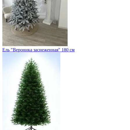
Ель "Вероника заснеженная" 180 см