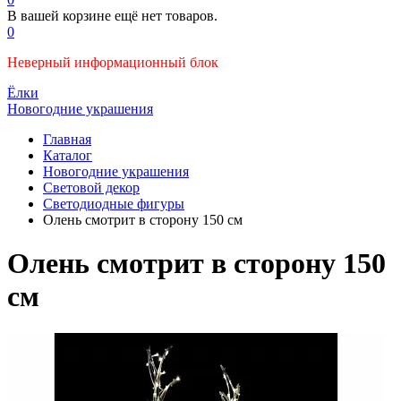
В вашей корзине ещё нет товаров.
0
Неверный информационный блок
Ёлки
Новогодние украшения
Главная
Каталог
Новогодние украшения
Световой декор
Светодиодные фигуры
Олень смотрит в сторону 150 см
Олень смотрит в сторону 150
см