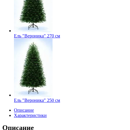
Ель "Вероника" 270 см
Ель "Вероника" 250 см
Описание
Характеристики
Описание