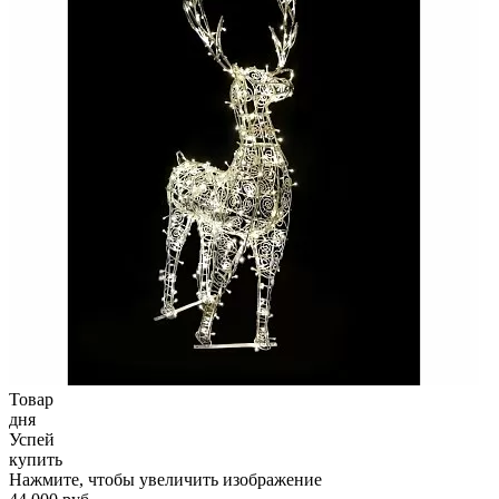
Товар
дня
Успей
купить
Нажмите, чтобы увеличить изображение