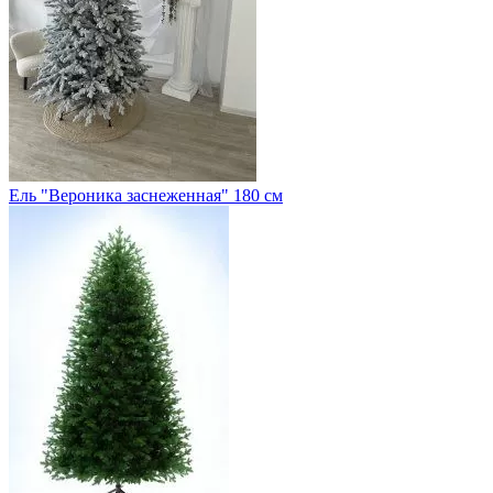
Ель "Вероника заснеженная" 180 см