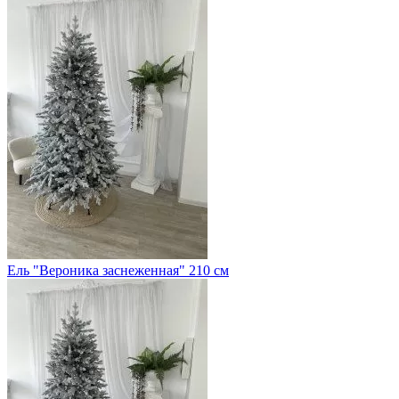
Ель "Вероника заснеженная" 210 см