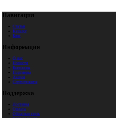
Навигация
Статьи
Каталог
Блог
Информация
О нас
Новости
Контакты
Партнеры
Акции
Сертификаты
Поддержка
Доставка
Оплата
Обратная связь