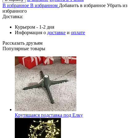
В избранное
В избранном
Добавить в избранное
Убрать из
избранного
Доставка:
Курьером - 1-2 дня
Информация о
доставке
и
оплате
Рассказать друзьям
Популярные товары
Крутящаяся подставка под Елку