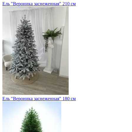
Ель "Вероника заснеженная" 210 см
Ель "Вероника заснеженная" 180 см