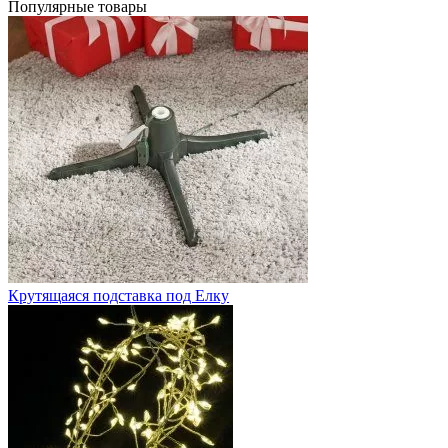
Популярные товары
Крутящаяся подставка под Елку