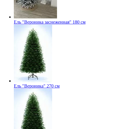
Ель "Вероника заснеженная" 180 см
Ель "Вероника" 270 см