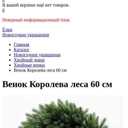
В вашей корзине ещё нет товаров.
0
Неверный информационный блок
Ёлки
Новогодние украшения
Главная
Каталог
Новогодние украшения
Хвойный декор
Хвойные венки
Венок Королева леса 60 см
Венок Королева леса 60 см